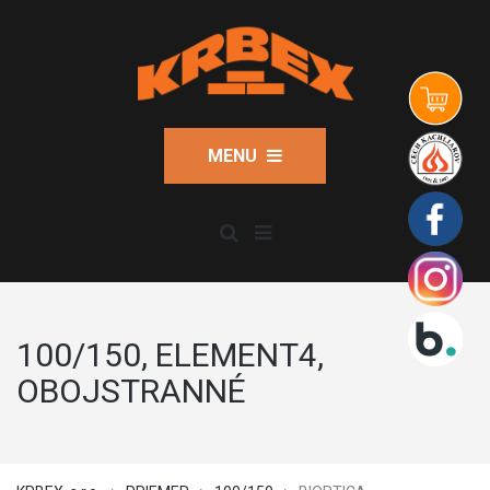
MENU
100/150, ELEMENT4,
OBOJSTRANNÉ