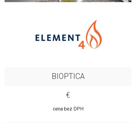
BIOPTICA
€
cena bez DPH