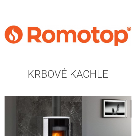
KRBOVÉ KACHLE