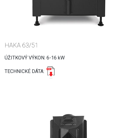
HAKA 63/51
ÚŽITKOVÝ VÝKON: 6-16 kW
TECHNICKÉ DÁTA: