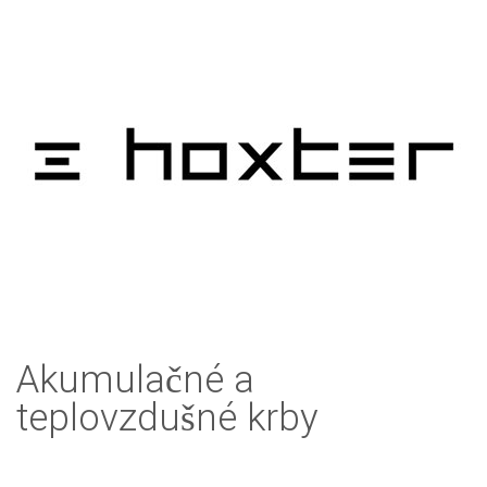
Akumulačné a
teplovzdušné krby