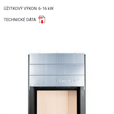
ÚŽITKOVÝ VÝKON: 6-16 kW
TECHNICKÉ DÁTA: