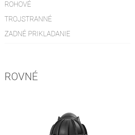
ROHOVÉ
TROJSTRANNÉ
ZADNÉ PRIKLADANIE
ROVNÉ