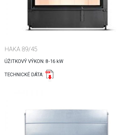
HAKA 89/45
ÚŽITKOVÝ VÝKON: 8-16 kW
TECHNICKÉ DÁTA: