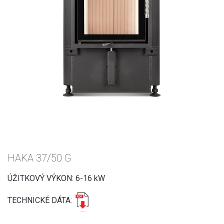
HAKA 37/50 G
ÚŽITKOVÝ VÝKON: 6-16 kW
TECHNICKÉ DÁTA: