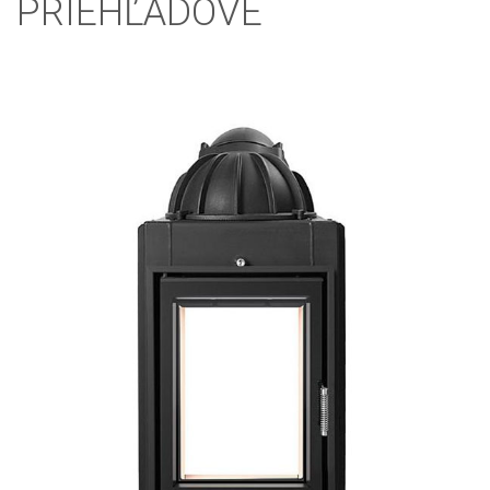
PRIEHĽADOVÉ