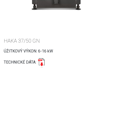
HAKA 37/50 GN
ÚŽITKOVÝ VÝKON: 6-16 kW
TECHNICKÉ DÁTA: