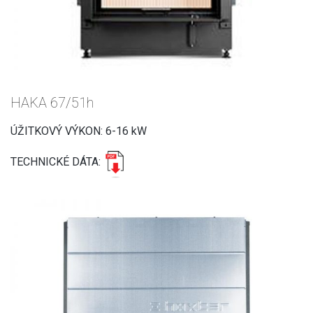
HAKA 67/51h
ÚŽITKOVÝ VÝKON: 6-16 kW
TECHNICKÉ DÁTA: