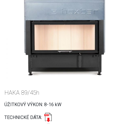
HAKA 89/45h
ÚŽITKOVÝ VÝKON: 8-16 kW
TECHNICKÉ DÁTA: