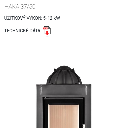
HAKA 37/50
ÚŽITKOVÝ VÝKON: 5-12 kW
TECHNICKÉ DÁTA: