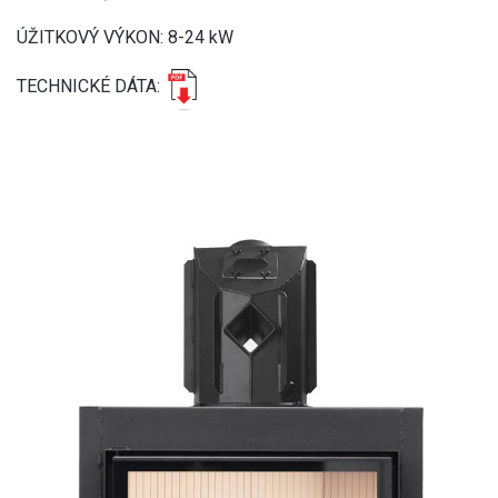
ÚŽITKOVÝ VÝKON: 8-24 kW
TECHNICKÉ DÁTA: