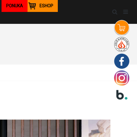
PONUKA
ESHOP