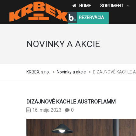
HOME
SORTIMENT
REZERVÁCIA
NOVINKY A AKCIE
KRBEX, s.r.o.
>
Novinky a akcie
>
DIZAJNOVÉ KACHLE
DIZAJNOVÉ KACHLE AUSTROFLAMM
16. mája 2023
0