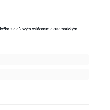
vložka s diaľkovým ovládaním a automatickým