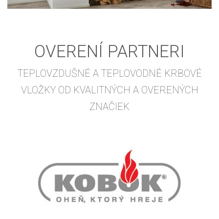
OVERENÍ PARTNERI
TEPLOVZDUŠNÉ A TEPLOVODNÉ KRBOVÉ
VLOŽKY OD KVALITNÝCH A OVERENÝCH
ZNAČIEK