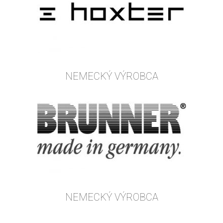
NEMECKÝ VÝROBCA
NEMECKÝ VÝROBCA