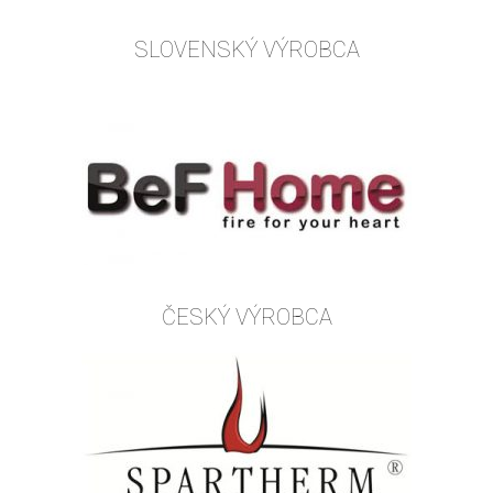
SLOVENSKÝ VÝROBCA
ČESKÝ VÝROBCA