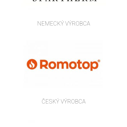
NEMECKÝ VÝROBCA
ČESKÝ VÝROBCA