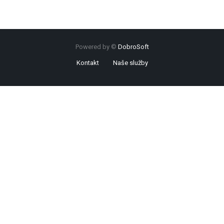
Powered by ©
DobroSoft
Kontakt
Naše služby