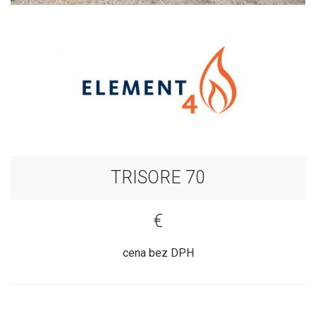
TRISORE 70
€
cena bez DPH