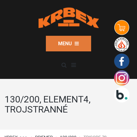
MENU
130/200, ELEMENT4,
TROJSTRANNÉ