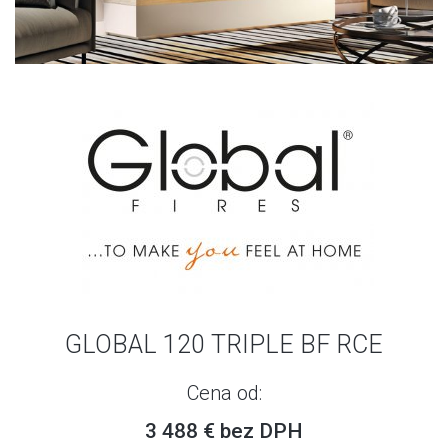
GLOBAL 120 TRIPLE BF RCE
Cena od:
3 488 € bez DPH