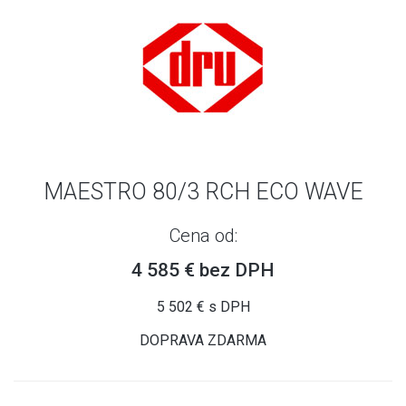
MAESTRO 80/3 RCH ECO WAVE
Cena od:
4 585 € bez DPH
5 502 € s DPH
DOPRAVA ZDARMA