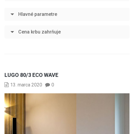
Hlavné parametre
Cena krbu zahrňuje
LUGO 80/3 ECO WAVE
13. marca 2020
0