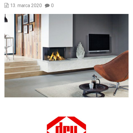
13. marca 2020
0