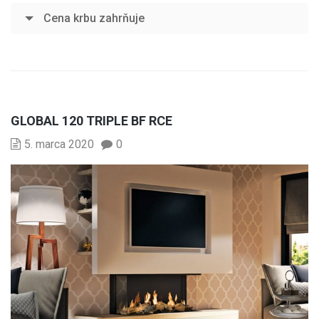
Cena krbu zahrňuje
GLOBAL 120 TRIPLE BF RCE
5. marca 2020
0