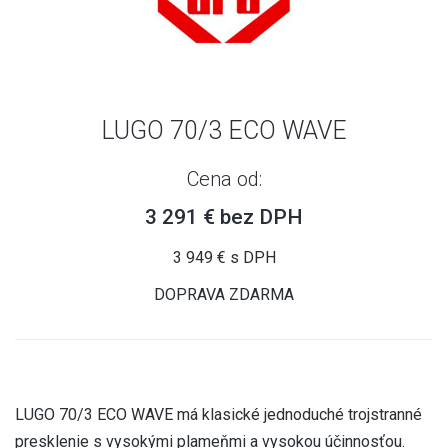
LUGO 70/3 ECO WAVE
Cena od:
3 291 € bez DPH
3 949 € s DPH
DOPRAVA ZDARMA
LUGO 70/3 ECO WAVE má klasické jednoduché trojstranné
presklenie s vysokými plameňmi a vysokou účinnosťou.