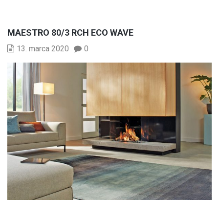
MAESTRO 80/3 RCH ECO WAVE
13. marca 2020
0