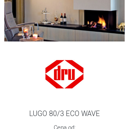
LUGO 80/3 ECO WAVE
Cena od: