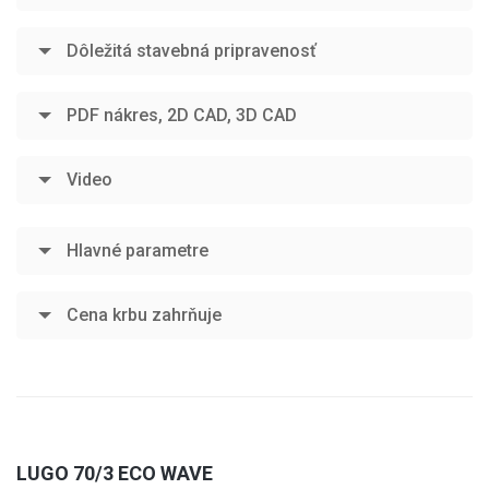
Dôležitá stavebná pripravenosť
PDF nákres, 2D CAD, 3D CAD
Video
Hlavné parametre
Cena krbu zahrňuje
LUGO 70/3 ECO WAVE