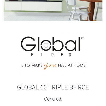
GLOBAL 60 TRIPLE BF RCE
Cena od: