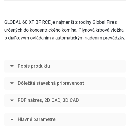
GLOBAL 60 XT BF RCE je najmenší z rodiny Global Fires
určených do koncentrického komína. Plynová krbová vložka
s diaľkovým ovládaním a automatickým riadením prevádzky.
Popis produktu
Dôležitá stavebná pripravenosť
PDF nákres, 2D CAD, 3D CAD
Hlavné parametre