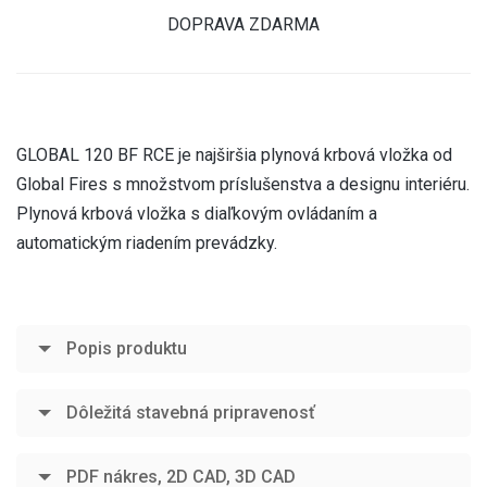
DOPRAVA ZDARMA
GLOBAL 120 BF RCE je najširšia plynová krbová vložka od
Global Fires s množstvom príslušenstva a designu interiéru.
Plynová krbová vložka s diaľkovým ovládaním a
automatickým riadením prevádzky.
Popis produktu
Dôležitá stavebná pripravenosť
PDF nákres, 2D CAD, 3D CAD