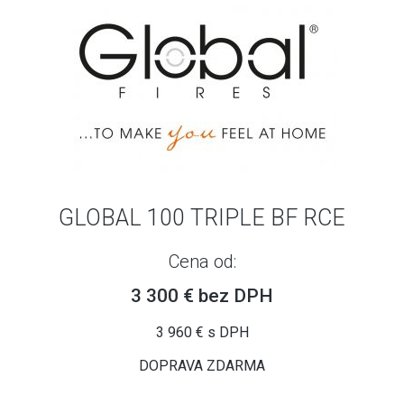
GLOBAL 100 TRIPLE BF RCE
Cena od:
3 300 € bez DPH
3 960 € s DPH
DOPRAVA ZDARMA