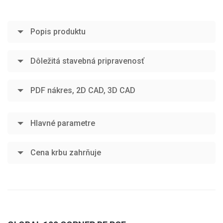
Popis produktu
Dôležitá stavebná pripravenosť
PDF nákres, 2D CAD, 3D CAD
Hlavné parametre
Cena krbu zahrňuje