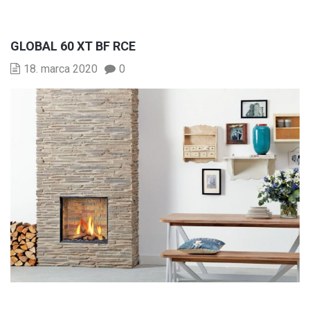
GLOBAL 60 XT BF RCE
18. marca 2020
0