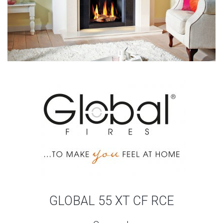
GLOBAL 55 XT CF RCE