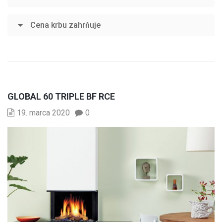
Cena krbu zahrňuje
GLOBAL 60 TRIPLE BF RCE
19. marca 2020
0