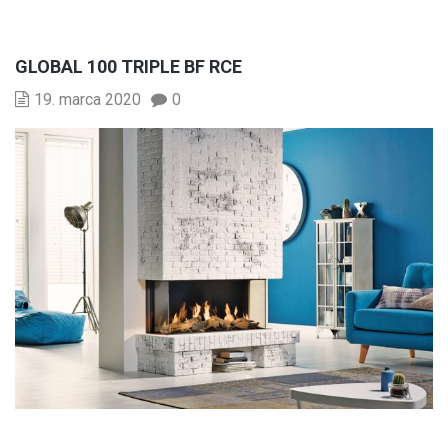
GLOBAL 100 TRIPLE BF RCE
19. marca 2020
0