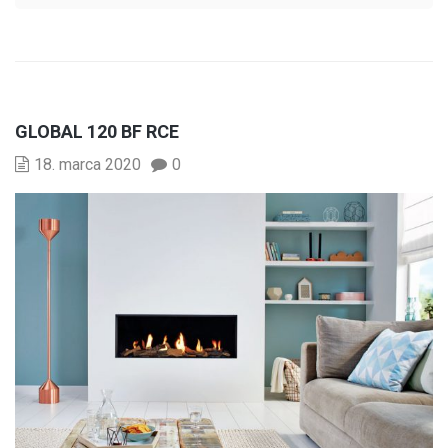
GLOBAL 120 BF RCE
18. marca 2020
0