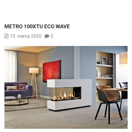
METRO 100XTU ECO WAVE
13. marca 2020
0