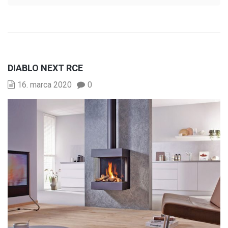
DIABLO NEXT RCE
16. marca 2020
0