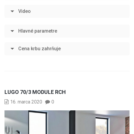
Video
Hlavné parametre
Cena krbu zahrňuje
LUGO 70/3 MODULE RCH
16. marca 2020
0