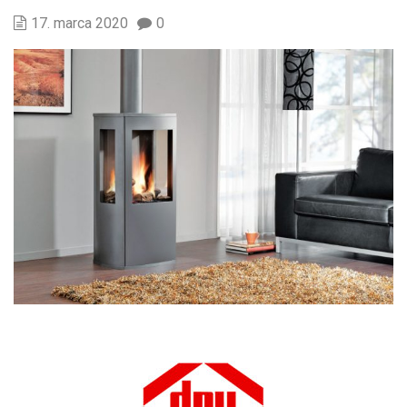
17. marca 2020
0