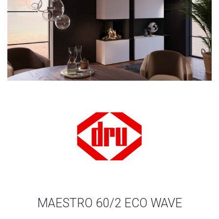
MAESTRO 60/2 ECO WAVE