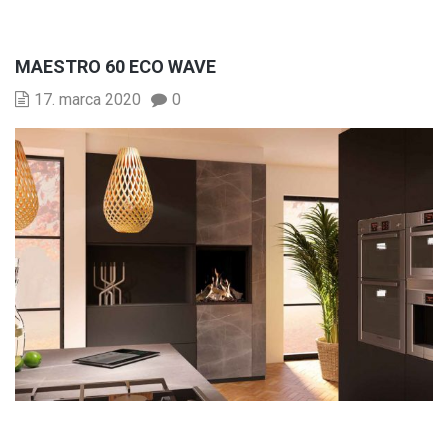
MAESTRO 60 ECO WAVE
17. marca 2020
0