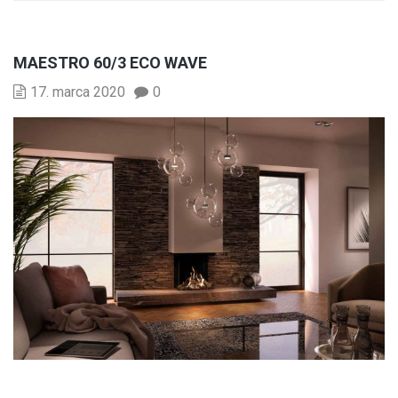
MAESTRO 60/3 ECO WAVE
17. marca 2020
0