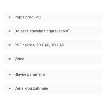
Popis produktu
Dôležitá stavebná pripravenosť
PDF nákres, 2D CAD, 3D CAD
Video
Hlavné parametre
Cena krbu zahrňuje