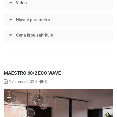
Video
Hlavné parametre
Cena krbu zahrňuje
MAESTRO 60/2 ECO WAVE
17. marca 2020
0