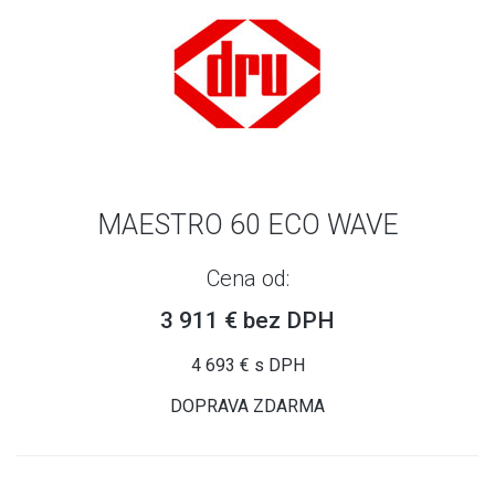
MAESTRO 60 ECO WAVE
Cena od:
3 911 € bez DPH
4 693 € s DPH
DOPRAVA ZDARMA