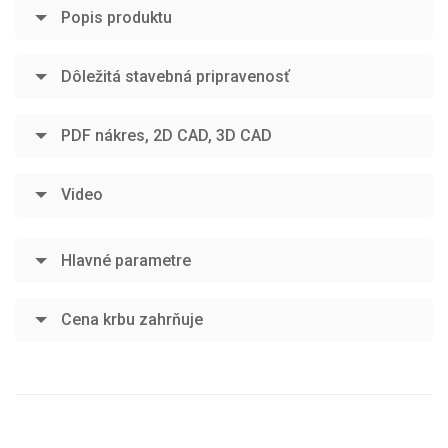
Popis produktu
Dôležitá stavebná pripravenosť
PDF nákres, 2D CAD, 3D CAD
Video
Hlavné parametre
Cena krbu zahrňuje