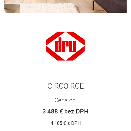
CIRCO RCE
Cena od:
3 488 € bez DPH
4 185 € s DPH