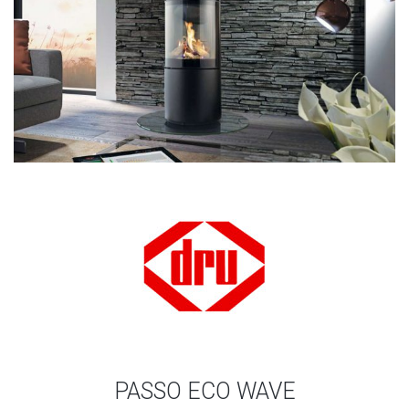
PASSO ECO WAVE