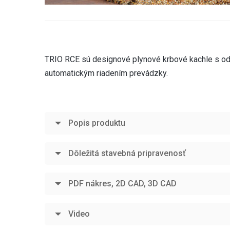
TRIO RCE sú designové plynové krbové kachle s od
automatickým riadením prevádzky.
Popis produktu
Dôležitá stavebná pripravenosť
PDF nákres, 2D CAD, 3D CAD
Video