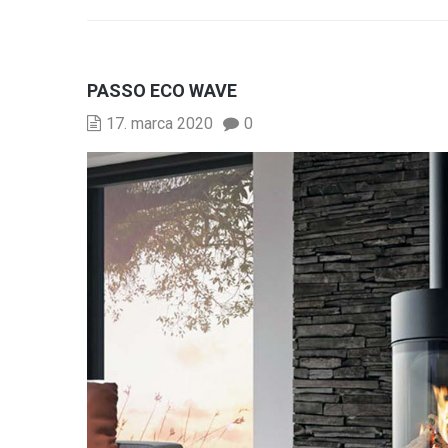
PASSO ECO WAVE
17. marca 2020
0