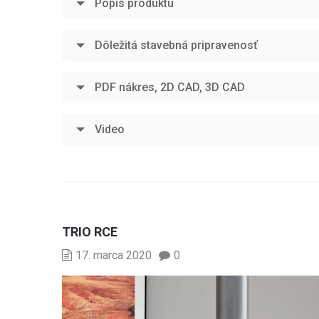
Popis produktu
Dôležitá stavebná pripravenosť
PDF nákres, 2D CAD, 3D CAD
Video
TRIO RCE
17. marca 2020
0