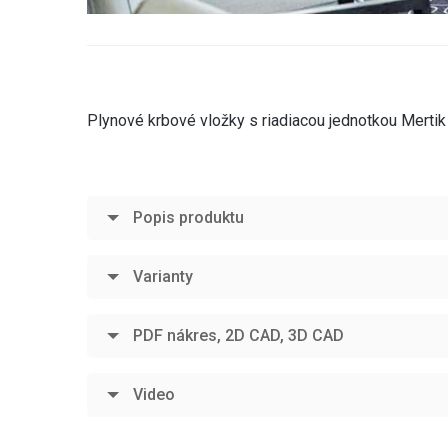
Plynové krbové vložky s riadiacou jednotkou Mertik
Popis produktu
Varianty
PDF nákres, 2D CAD, 3D CAD
Video