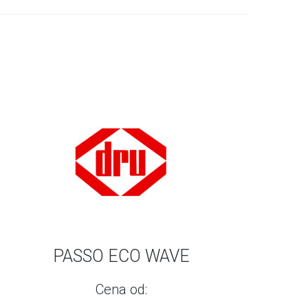
PASSO ECO WAVE
Cena od: