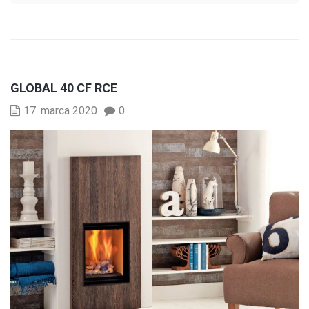
GLOBAL 40 CF RCE
17. marca 2020
0