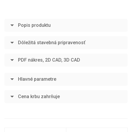
Popis produktu
Dôležitá stavebná pripravenosť
PDF nákres, 2D CAD, 3D CAD
Hlavné parametre
Cena krbu zahrňuje