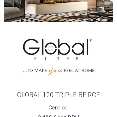
GLOBAL 120 TRIPLE BF RCE
Cena od: