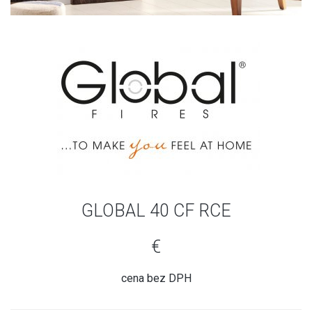
GLOBAL 40 CF RCE
€
cena bez DPH