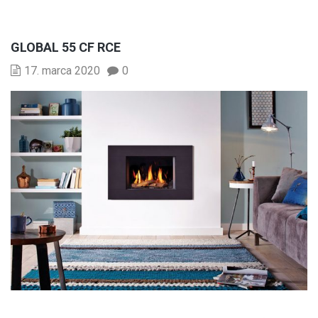
GLOBAL 55 CF RCE
17. marca 2020
0