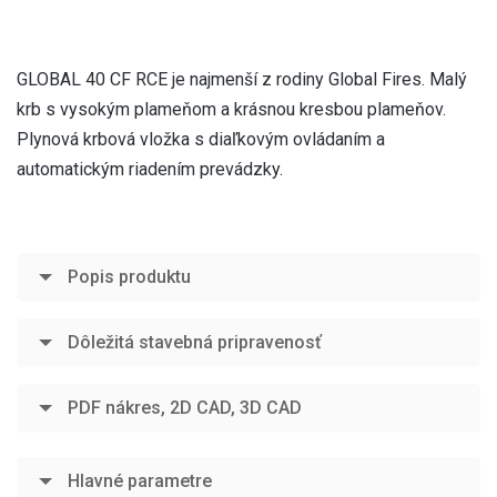
GLOBAL 40 CF RCE je najmenší z rodiny Global Fires. Malý
krb s vysokým plameňom a krásnou kresbou plameňov.
Plynová krbová vložka s diaľkovým ovládaním a
automatickým riadením prevádzky.
Popis produktu
Dôležitá stavebná pripravenosť
PDF nákres, 2D CAD, 3D CAD
Hlavné parametre