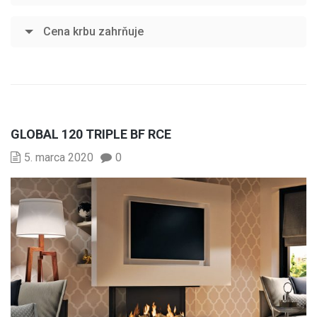
Cena krbu zahrňuje
GLOBAL 120 TRIPLE BF RCE
5. marca 2020
0