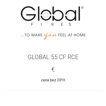
GLOBAL 55 CF RCE
€
cena bez DPH