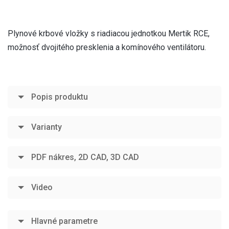
Plynové krbové vložky s riadiacou jednotkou Mertik RCE,
možnosť dvojitého presklenia a komínového ventilátoru.
Popis produktu
Varianty
PDF nákres, 2D CAD, 3D CAD
Video
Hlavné parametre