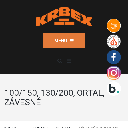
MENU
100/150, 130/200, ORTAL,
ZÁVESNÉ