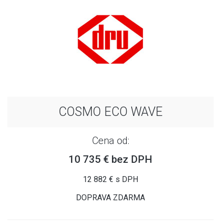
COSMO ECO WAVE
Cena od:
10 735 € bez DPH
12 882 € s DPH
DOPRAVA ZDARMA