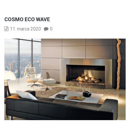
COSMO ECO WAVE
11. marca 2020
0