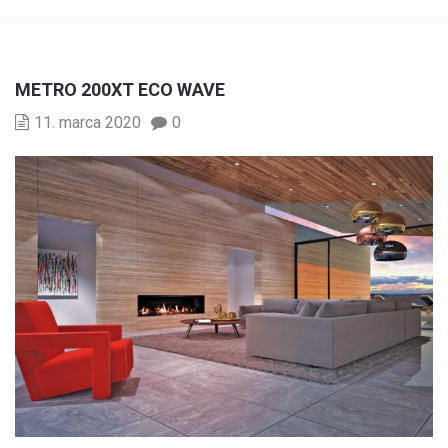
METRO 200XT ECO WAVE
11. marca 2020
0