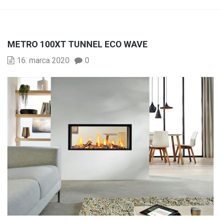
METRO 100XT TUNNEL ECO WAVE
16. marca 2020
0