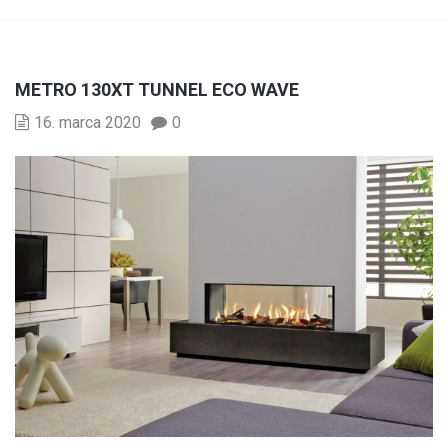
METRO 130XT TUNNEL ECO WAVE
16. marca 2020
0