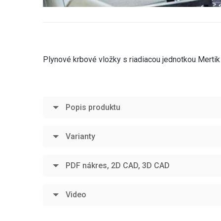
Plynové krbové vložky s riadiacou jednotkou Mertik
Popis produktu
Varianty
PDF nákres, 2D CAD, 3D CAD
Video