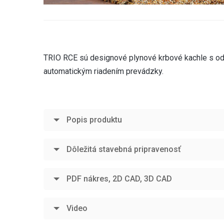
TRIO RCE sú designové plynové krbové kachle s od
automatickým riadením prevádzky.
Popis produktu
Dôležitá stavebná pripravenosť
PDF nákres, 2D CAD, 3D CAD
Video