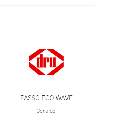
PASSO ECO WAVE
Cena od: