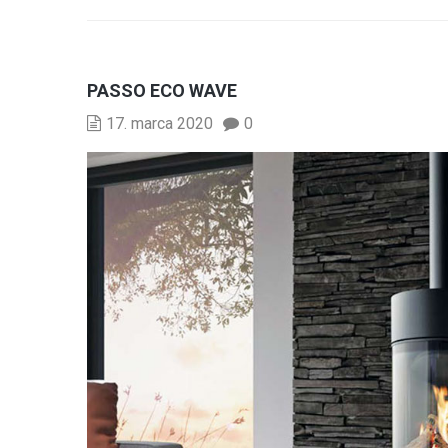
PASSO ECO WAVE
17. marca 2020
0