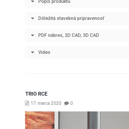
Popis produktu
Dôležitá stavebná pripravenosť
PDF nákres, 2D CAD, 3D CAD
Video
TRIO RCE
17. marca 2020
0